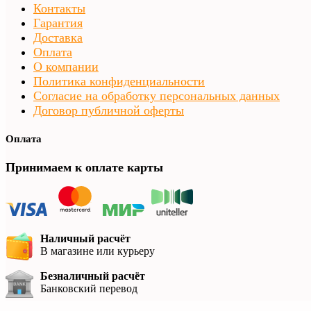
Контакты
Гарантия
Доставка
Оплата
О компании
Политика конфиденциальности
Согласие на обработку персональных данных
Договор публичной оферты
Оплата
Принимаем к оплате карты
Наличный расчёт
В магазине или курьеру
Безналичный расчёт
Банковский перевод