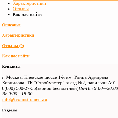
Характеристики
Отзывы
Как нас найти
Описание
Характеристики
Отзывы (
0
)
Как нас найти
Контакты
г. Москва, Киевское шоссе 1-й км. Улица Адмирала
Корнилова. ТК "Строймастер" въезд №2, павильон А01
8(800) 500-27-35
(звонок бесплатный)
Пн-Пт 9:00—20:00
Вс 9:00—18:00
info@tvoiinstrument.ru
Разделы