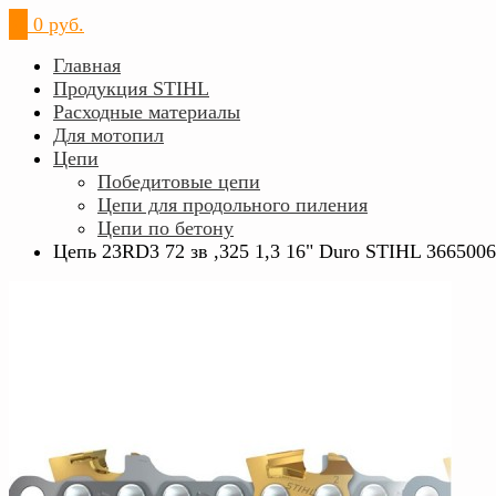
0
0 руб.
Главная
Продукция STIHL
Расходные материалы
Для мотопил
Цепи
Победитовые цепи
Цепи для продольного пиления
Цепи по бетону
Цепь 23RD3 72 зв ,325 1,3 16" Duro STIHL 366500