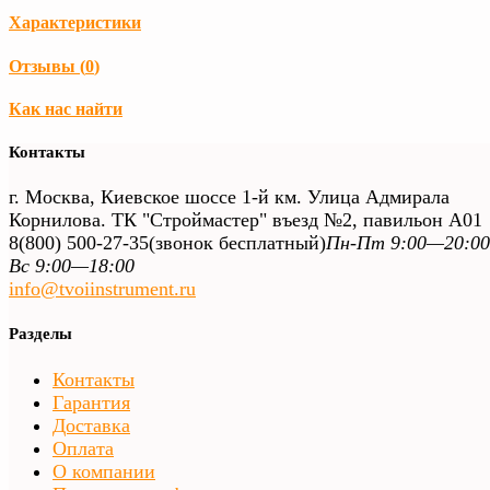
Характеристики
Отзывы (
0
)
Как нас найти
Контакты
г. Москва, Киевское шоссе 1-й км. Улица Адмирала
Корнилова. ТК "Строймастер" въезд №2, павильон А01
8(800) 500-27-35
(звонок бесплатный)
Пн-Пт 9:00—20:00
Вс 9:00—18:00
info@tvoiinstrument.ru
Разделы
Контакты
Гарантия
Доставка
Оплата
О компании