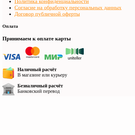
Политика конфиденциальности
Согласие на обработку персональных данных
Договор публичной оферты
Оплата
Принимаем к оплате карты
Наличный расчёт
В магазине или курьеру
Безналичный расчёт
Банковский перевод