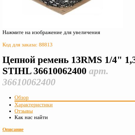
Нажмите на изображение для увеличения
Код для заказа: 88813
Цепной ремень 13RMS 1/4" 1,
STIHL 36610062400
арт.
36610062400
Обзор
Характеристики
Отзывы
Как нас найти
Описание