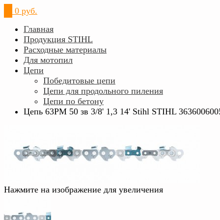
0
0 руб.
Главная
Продукция STIHL
Расходные материалы
Для мотопил
Цепи
Победитовые цепи
Цепи для продольного пиления
Цепи по бетону
Цепь 63PM 50 зв 3/8' 1,3 14' Stihl STIHL 363600600
Нажмите на изображение для увеличения