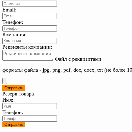
Email:
Телефон:
Компания:
Реквизиты компании:
Файл с реквизитами
форматы файла - jpg, png, pdf, doc, docx, txt (не более 1
Резерв товара
Имя:
Телефон: