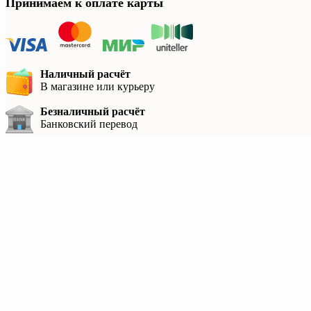
Принимаем к оплате карты
Наличный расчёт
В магазине или курьеру
Безналичный расчёт
Банковский перевод