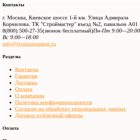
Контакты
г. Москва, Киевское шоссе 1-й км. Улица Адмирала
Корнилова. ТК "Строймастер" въезд №2, павильон А01
8(800) 500-27-35
(звонок бесплатный)
Пн-Пт 9:00—20:00
Вс 9:00—18:00
info@tvoiinstrument.ru
Разделы
Контакты
Гарантия
Доставка
Оплата
О компании
Политика конфиденциальности
Согласие на обработку персональных данных
Договор публичной оферты
Оплата