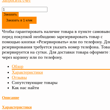
Запросить счет
Заказать
Заказать в 1 клик
Резервировать
Чтобы гарантировать наличие товара в пункте самовыво
перед покупкой необходимо зарезервировать товар с
помощью кнопки «Резервировать» или по телефону. Дл
резервирования требуется указать номер телефона. Това
резервируется на сутки. Для доставки товара оформите 
через корзину или по телефону.
Обзор
Характеристики
Отзывы
Сопутствующие товары
Как нас найти
Описание
Характеристики