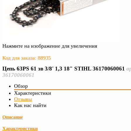
Нажмите на изображение для увеличения
Код для заказа: 88935
Цепь 63PS 61 зв 3/8' 1,3 18" STIHL 36170060061
а
36170060061
Обзор
Характеристики
Отзывы
Как нас найти
Описание
Характеристики