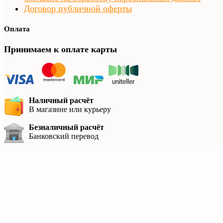
Договор публичной оферты
Оплата
Принимаем к оплате карты
Наличный расчёт
В магазине или курьеру
Безналичный расчёт
Банковский перевод