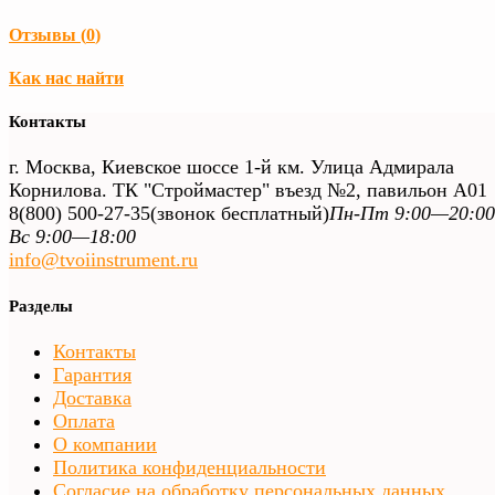
Отзывы (
0
)
Как нас найти
Контакты
г. Москва, Киевское шоссе 1-й км. Улица Адмирала
Корнилова. ТК "Строймастер" въезд №2, павильон А01
8(800) 500-27-35
(звонок бесплатный)
Пн-Пт 9:00—20:00
Вс 9:00—18:00
info@tvoiinstrument.ru
Разделы
Контакты
Гарантия
Доставка
Оплата
О компании
Политика конфиденциальности
Согласие на обработку персональных данных