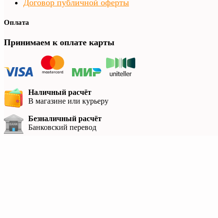
Договор публичной оферты
Оплата
Принимаем к оплате карты
Наличный расчёт
В магазине или курьеру
Безналичный расчёт
Банковский перевод