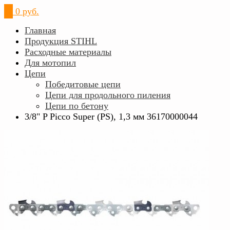
0
0 руб.
Главная
Продукция STIHL
Расходные материалы
Для мотопил
Цепи
Победитовые цепи
Цепи для продольного пиления
Цепи по бетону
3/8" P Picco Super (PS), 1,3 мм 36170000044