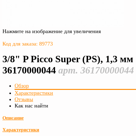
Нажмите на изображение для увеличения
Код для заказа: 89773
3/8" P Picco Super (PS), 1,3 мм
36170000044
арт. 36170000044
Обзор
Характеристики
Отзывы
Как нас найти
Описание
Характеристики