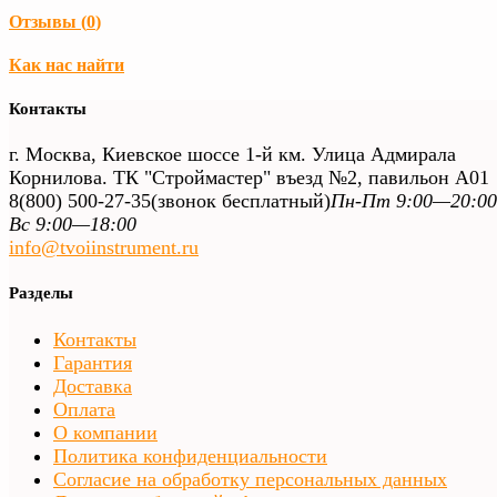
Отзывы (
0
)
Как нас найти
Контакты
г. Москва, Киевское шоссе 1-й км. Улица Адмирала
Корнилова. ТК "Строймастер" въезд №2, павильон А01
8(800) 500-27-35
(звонок бесплатный)
Пн-Пт 9:00—20:00
Вс 9:00—18:00
info@tvoiinstrument.ru
Разделы
Контакты
Гарантия
Доставка
Оплата
О компании
Политика конфиденциальности
Согласие на обработку персональных данных