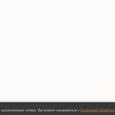
 аналитические cookies. Вы можете ознакомиться с
Политикой обработки