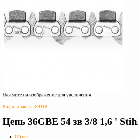
Нажмите на изображение для увеличения
Код для заказа: 89118
Цепь 36GBE 54 зв 3/8 1,6 ' St
Обзор