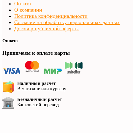
Оплата
О компании
Политика конфиденциальности
Согласие на обработку персональных данных
Договор публичной оферты
Оплата
Принимаем к оплате карты
Наличный расчёт
В магазине или курьеру
Безналичный расчёт
Банковский перевод