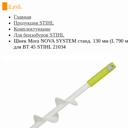
0
0 руб.
Главная
Продукция STIHL
Комплектующие
Для бензобуров STIHL
Шнек Mora NOVA SYSTEM станд. 130 мм (L 790 м
для ВТ 45 STIHL 21034