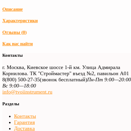
Описание
Характеристики
Отзывы (
0
)
Как нас найти
Контакты
г. Москва, Киевское шоссе 1-й км. Улица Адмирала
Корнилова. ТК "Строймастер" въезд №2, павильон А01
8(800) 500-27-35
(звонок бесплатный)
Пн-Пт 9:00—20:00
Вс 9:00—18:00
info@tvoiinstrument.ru
Разделы
Контакты
Гарантия
Доставка