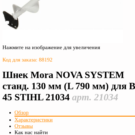
Нажмите на изображение для увеличения
Код для заказа: 88192
Шнек Mora NOVA SYSTEM
станд. 130 мм (L 790 мм) для 
45 STIHL 21034
арт. 21034
Обзор
Характеристики
Отзывы
Как нас найти