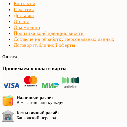
Контакты
Гарантия
Доставка
Оплата
О компании
Политика конфиденциальности
Согласие на обработку персональных данных
Договор публичной оферты
Оплата
Принимаем к оплате карты
Наличный расчёт
В магазине или курьеру
Безналичный расчёт
Банковский перевод