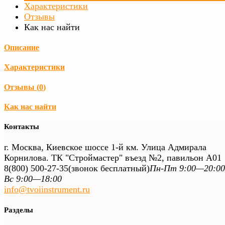
Характеристики
Отзывы
Как нас найти
Описание
Характеристики
Отзывы (
0
)
Как нас найти
Контакты
г. Москва, Киевское шоссе 1-й км. Улица Адмирала
Корнилова. ТК "Строймастер" въезд №2, павильон А01
8(800) 500-27-35
(звонок бесплатный)
Пн-Пт 9:00—20:00
Вс 9:00—18:00
info@tvoiinstrument.ru
Разделы