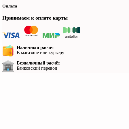
Оплата
Принимаем к оплате карты
Наличный расчёт
В магазине или курьеру
Безналичный расчёт
Банковский перевод