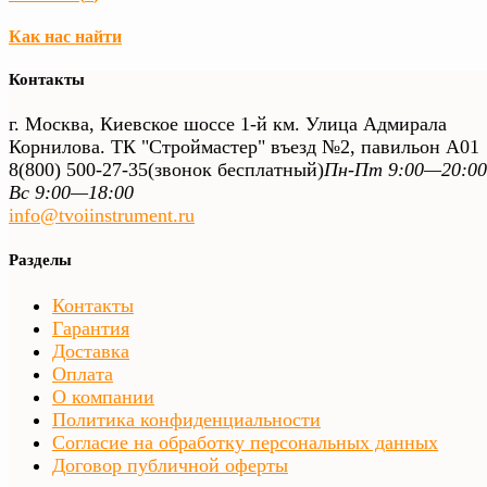
Как нас найти
Контакты
г. Москва, Киевское шоссе 1-й км. Улица Адмирала
Корнилова. ТК "Строймастер" въезд №2, павильон А01
8(800) 500-27-35
(звонок бесплатный)
Пн-Пт 9:00—20:00
Вс 9:00—18:00
info@tvoiinstrument.ru
Разделы
Контакты
Гарантия
Доставка
Оплата
О компании
Политика конфиденциальности
Согласие на обработку персональных данных
Договор публичной оферты