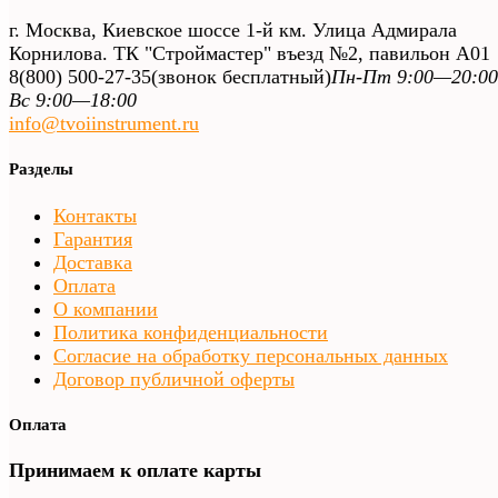
г. Москва, Киевское шоссе 1-й км. Улица Адмирала
Корнилова. ТК "Строймастер" въезд №2, павильон А01
8(800) 500-27-35
(звонок бесплатный)
Пн-Пт 9:00—20:00
Вс 9:00—18:00
info@tvoiinstrument.ru
Разделы
Контакты
Гарантия
Доставка
Оплата
О компании
Политика конфиденциальности
Согласие на обработку персональных данных
Договор публичной оферты
Оплата
Принимаем к оплате карты