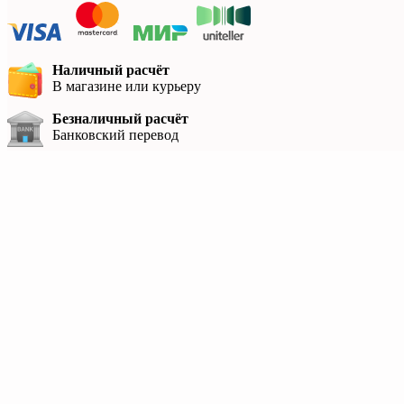
Наличный расчёт
В магазине или курьеру
Безналичный расчёт
Банковский перевод