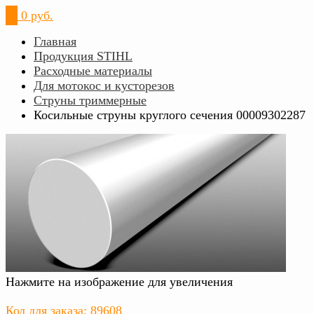
0
0 руб.
Главная
Продукция STIHL
Расходные материалы
Для мотокос и кусторезов
Струны триммерные
Косильные струны круглого сечения 00009302287
Нажмите на изображение для увеличения
Код для заказа: 89608