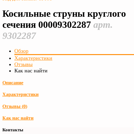
Косильные струны круглого
сечения 00009302287
арт.
9302287
Обзор
Характеристики
Отзывы
Как нас найти
Описание
Характеристики
Отзывы (
0
)
Как нас найти
Контакты