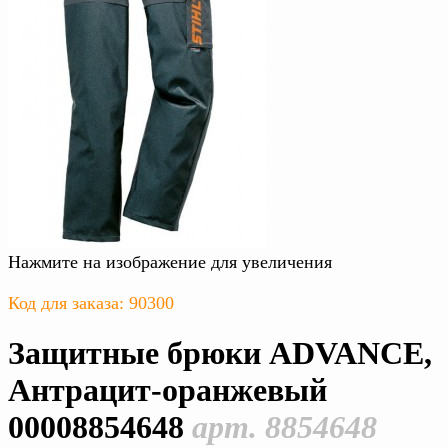
Нажмите на изображение для увеличения
Код для заказа: 90300
Защитные брюки ADVANCE,
Антрацит-оранжевый
00008854648
арт. 8854648