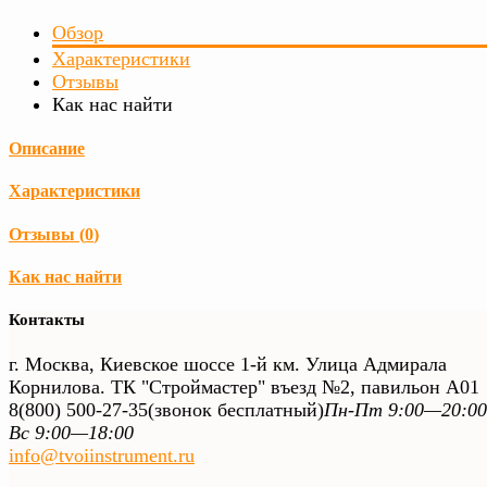
Обзор
Характеристики
Отзывы
Как нас найти
Описание
Характеристики
Отзывы (
0
)
Как нас найти
Контакты
г. Москва, Киевское шоссе 1-й км. Улица Адмирала
Корнилова. ТК "Строймастер" въезд №2, павильон А01
8(800) 500-27-35
(звонок бесплатный)
Пн-Пт 9:00—20:00
Вс 9:00—18:00
info@tvoiinstrument.ru