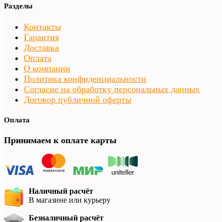
Разделы
Контакты
Гарантия
Доставка
Оплата
О компании
Политика конфиденциальности
Согласие на обработку персональных данных
Договор публичной оферты
Оплата
Принимаем к оплате карты
Наличный расчёт
В магазине или курьеру
Безналичный расчёт