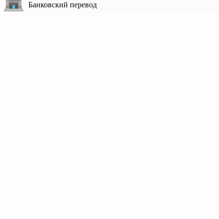
Банковский перевод