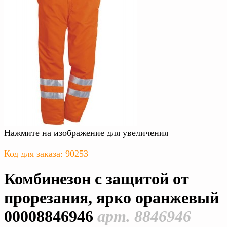
Нажмите на изображение для увеличения
Код для заказа: 90253
Комбинезон с защитой от
прорезания, ярко оранжевый
00008846946
арт. 8846946