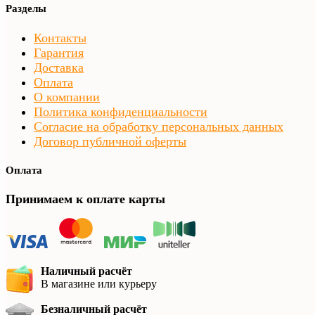
Разделы
Контакты
Гарантия
Доставка
Оплата
О компании
Политика конфиденциальности
Согласие на обработку персональных данных
Договор публичной оферты
Оплата
Принимаем к оплате карты
Наличный расчёт
В магазине или курьеру
Безналичный расчёт