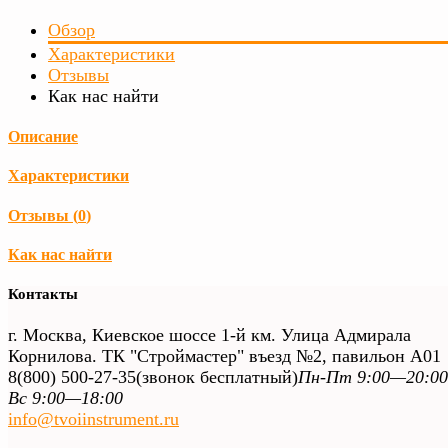
Обзор
Характеристики
Отзывы
Как нас найти
Описание
Характеристики
Отзывы (
0
)
Как нас найти
Контакты
г. Москва, Киевское шоссе 1-й км. Улица Адмирала
Корнилова. ТК "Строймастер" въезд №2, павильон А01
8(800) 500-27-35
(звонок бесплатный)
Пн-Пт 9:00—20:00
Вс 9:00—18:00
info@tvoiinstrument.ru