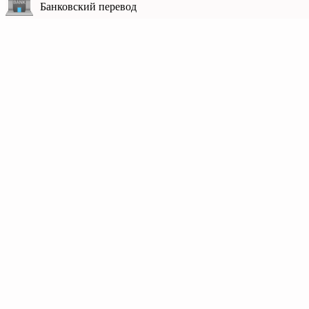
Банковский перевод