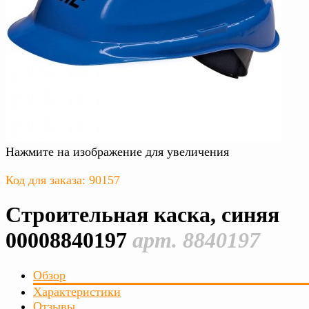
Нажмите на изображение для увеличения
Код для заказа: 90157
Строительная каска, синяя
00008840197
арт. 8840197
Обзор
Характеристики
Отзывы