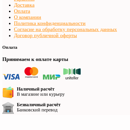
Доставка
Оплата
О компании
Политика конфиденциальности
Согласие на обработку персональных данных
Договор публичной оферты
Оплата
Принимаем к оплате карты
Наличный расчёт
В магазине или курьеру
Безналичный расчёт
Банковский перевод