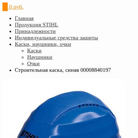
0
0 руб.
Главная
Продукция STIHL
Принадлежности
Индивидуальные средства защиты
Каски, наушники, очки
Каски
Наушники
Очки
Строительная каска, синяя 00008840197