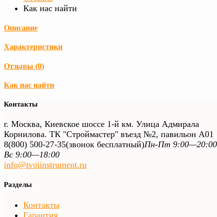
Как нас найти
Описание
Характеристики
Отзывы (
0
)
Как нас найти
Контакты
г. Москва, Киевское шоссе 1-й км. Улица Адмирала
Корнилова. ТК "Строймастер" въезд №2, павильон А01
8(800) 500-27-35
(звонок бесплатный)
Пн-Пт 9:00—20:00
Вс 9:00—18:00
info@tvoiinstrument.ru
Разделы
Контакты
Гарантия