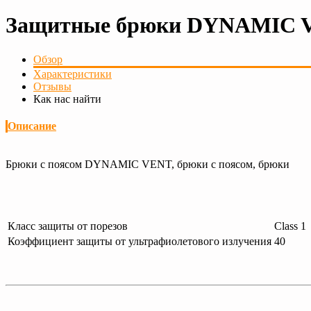
Защитные брюки DYNAMIC V
Обзор
Характеристики
Отзывы
Как нас найти
Описание
Брюки с поясом DYNAMIC VENT, брюки с поясом, брюки
Класс защиты от порезов
Class 1
Коэффициент защиты от ультрафиолетового излучения
40