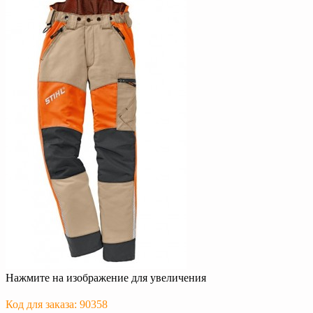
Нажмите на изображение для увеличения
Код для заказа: 90358