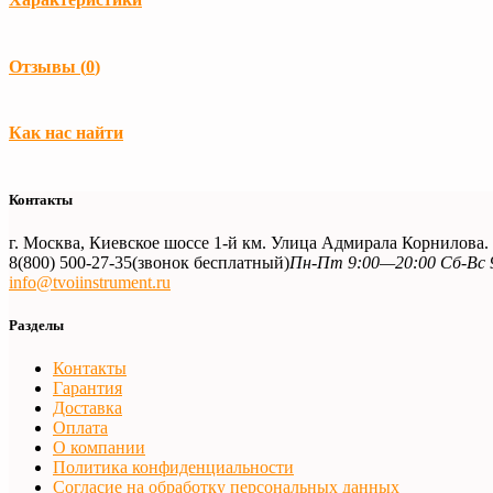
Загрузка...
Отзывы (
0
)
Загрузка...
Как нас найти
Контакты
г. Москва, Киевское шоссе 1-й км. Улица Адмирала Корнилова
8(800) 500-27-35
(звонок бесплатный)
Пн-Пт 9:00—20:00 Сб-Вс 
info@tvoiinstrument.ru
Разделы
Контакты
Гарантия
Доставка
Оплата
О компании
Политика конфиденциальности
Согласие на обработку персональных данных