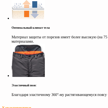
Оптимальный климат тела
Материал защиты от порезов имеет более высокую (на 75
материалами.
Эластичный пояс
Благодаря эластичному 360°-му растягивающемуся поясу 
Характеристики