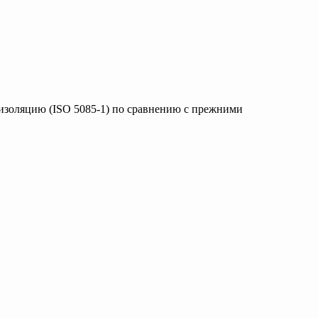
оизоляцию (ISO 5085-1) по сравнению с прежними