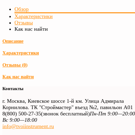
Обзор
Характеристики
Отзывы
Как нас найти
Описание
Характеристики
Отзывы (
0
)
Как нас найти
Контакты
г. Москва, Киевское шоссе 1-й км. Улица Адмирала
Корнилова. ТК "Строймастер" въезд №2, павильон А01
8(800) 500-27-35
(звонок бесплатный)
Пн-Пт 9:00—20:00
Вс 9:00—18:00
info@tvoiinstrument.ru