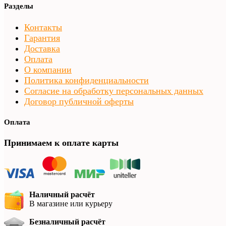
Разделы
Контакты
Гарантия
Доставка
Оплата
О компании
Политика конфиденциальности
Согласие на обработку персональных данных
Договор публичной оферты
Оплата
Принимаем к оплате карты
Наличный расчёт
В магазине или курьеру
Безналичный расчёт