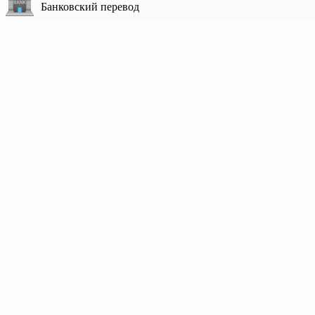
Банковский перевод