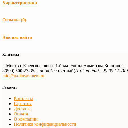
Характеристики
Производитель
Stihl
Отзывы (
0
)
Загрузка...
Как нас найти
Контакты
г. Москва, Киевское шоссе 1-й км. Улица Адмирала Корнилова
8(800) 500-27-35
(звонок бесплатный)
Пн-Пт 9:00—20:00 Сб-Вс 
info@tvoiinstrument.ru
Разделы
Контакты
Гарантия
Доставка
Оплата
О компании
Политика конфиденциальности