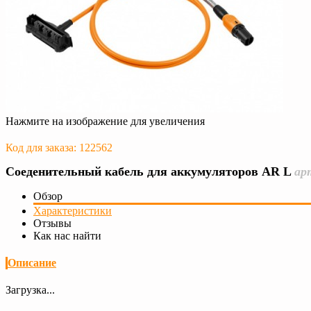
Нажмите на изображение для увеличения
Код для заказа: 122562
Соеденительный кабель для аккумуляторов AR L
ар
Обзор
Характеристики
Отзывы
Как нас найти
Описание
Загрузка...