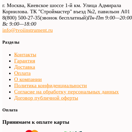
г. Москва, Киевское шоссе 1-й км. Улица Адмирала
Корнилова. ТК "Строймастер" въезд №2, павильон А01
8(800) 500-27-35
(звонок бесплатный)
Пн-Пт 9:00—20:00
Вс 9:00—18:00
info@tvoiinstrument.ru
Разделы
Контакты
Гарантия
Доставка
Оплата
О компании
Политика конфиденциальности
Согласие на обработку персональных данных
Договор публичной оферты
Оплата
Принимаем к оплате карты