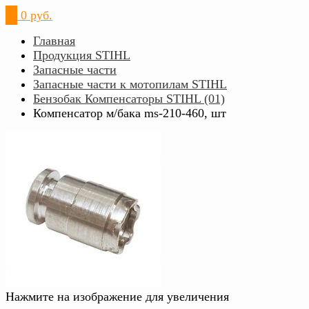
0
0 руб.
Главная
Продукция STIHL
Запасные части
Запасные части к мотопилам STIHL
Бензобак Компенсаторы STIHL (01)
Компенсатор м/бака ms-210-460, шт
Нажмите на изображение для увеличения