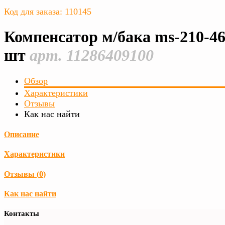
Код для заказа: 110145
Компенсатор м/бака ms-210-46
шт
арт. 11286409100
Обзор
Характеристики
Отзывы
Как нас найти
Описание
Характеристики
Отзывы (
0
)
Как нас найти
Контакты