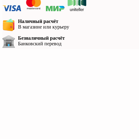
Наличный расчёт
В магазине или курьеру
Безналичный расчёт
Банковский перевод