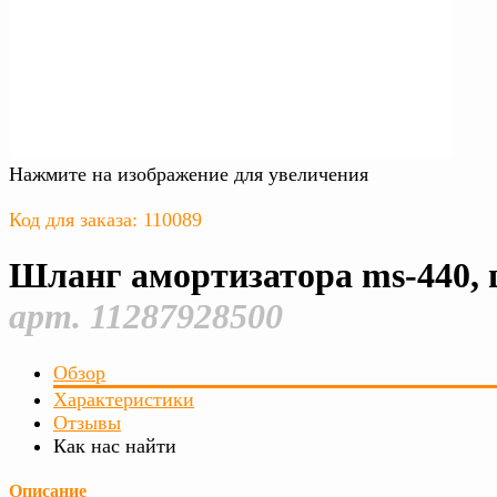
Нажмите на изображение для увеличения
Код для заказа: 110089
Шланг амортизатора ms-440,
арт. 11287928500
Обзор
Характеристики
Отзывы
Как нас найти
Описание