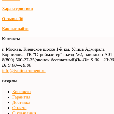
Характеристики
Отзывы (
0
)
Как нас найти
Контакты
г. Москва, Киевское шоссе 1-й км. Улица Адмирала
Корнилова. ТК "Строймастер" въезд №2, павильон А01
8(800) 500-27-35
(звонок бесплатный)
Пн-Пт 9:00—20:00
Вс 9:00—18:00
info@tvoiinstrument.ru
Разделы
Контакты
Гарантия
Доставка
Оплата
О компании