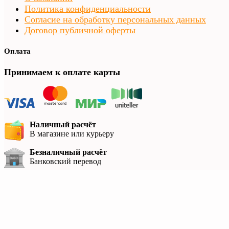
Политика конфиденциальности
Согласие на обработку персональных данных
Договор публичной оферты
Оплата
Принимаем к оплате карты
Наличный расчёт
В магазине или курьеру
Безналичный расчёт
Банковский перевод