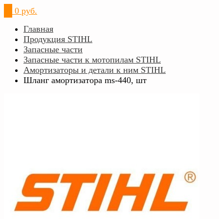
0
0 руб.
Главная
Продукция STIHL
Запасные части
Запасные части к мотопилам STIHL
Амортизаторы и детали к ним STIHL
Шланг амортизатора ms-440, шт