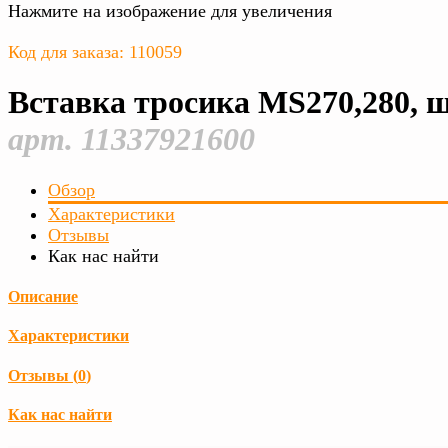
Нажмите на изображение для увеличения
Код для заказа: 110059
Вставка тросика MS270,280, 
арт. 11337921600
Обзор
Характеристики
Отзывы
Как нас найти
Описание
Характеристики
Отзывы (
0
)
Как нас найти