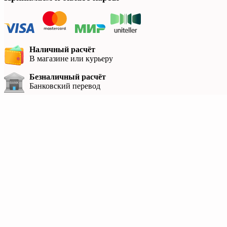
Наличный расчёт
В магазине или курьеру
Безналичный расчёт
Банковский перевод