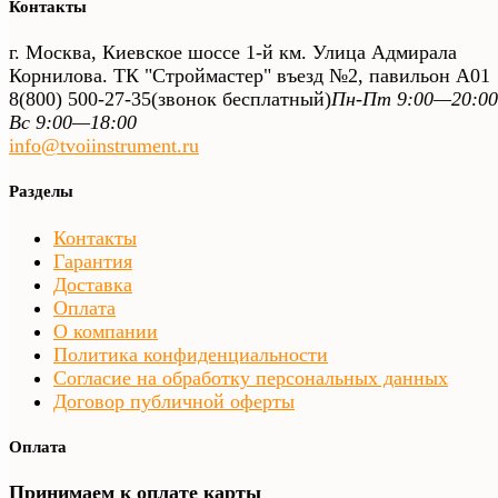
Контакты
г. Москва, Киевское шоссе 1-й км. Улица Адмирала
Корнилова. ТК "Строймастер" въезд №2, павильон А01
8(800) 500-27-35
(звонок бесплатный)
Пн-Пт 9:00—20:00
Вс 9:00—18:00
info@tvoiinstrument.ru
Разделы
Контакты
Гарантия
Доставка
Оплата
О компании
Политика конфиденциальности
Согласие на обработку персональных данных
Договор публичной оферты
Оплата
Принимаем к оплате карты