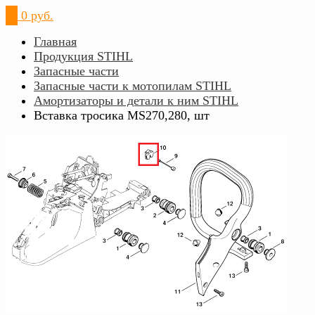
0
0 руб.
Главная
Продукция STIHL
Запасные части
Запасные части к мотопилам STIHL
Амортизаторы и детали к ним STIHL
Вставка тросика MS270,280, шт