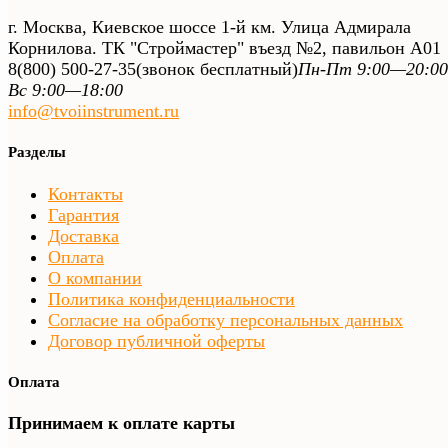
г. Москва, Киевское шоссе 1-й км. Улица Адмирала
Корнилова. ТК "Строймастер" въезд №2, павильон А01
8(800) 500-27-35
(звонок бесплатный)
Пн-Пт 9:00—20:00
Вс 9:00—18:00
info@tvoiinstrument.ru
Разделы
Контакты
Гарантия
Доставка
Оплата
О компании
Политика конфиденциальности
Согласие на обработку персональных данных
Договор публичной оферты
Оплата
Принимаем к оплате карты