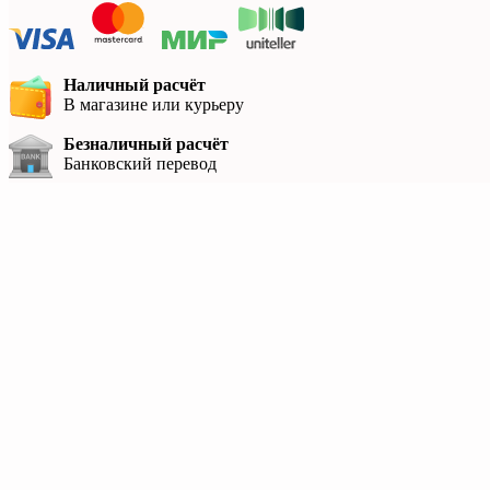
Наличный расчёт
В магазине или курьеру
Безналичный расчёт
Банковский перевод