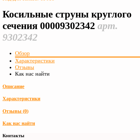
Косильные струны круглого
сечения 00009302342
арт.
9302342
Обзор
Характеристики
Отзывы
Как нас найти
Описание
Характеристики
Отзывы (
0
)
Как нас найти
Контакты